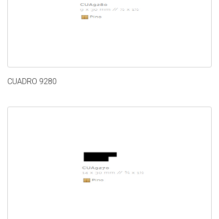
CUADRO 9280