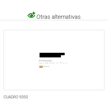
Otras alternativas
CUADRO 9350