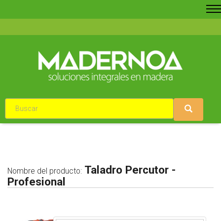
Taladro Percutor -
Nombre del producto:
Profesional