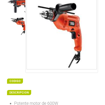
CODIGO
DESCRIPCION
Potente motor de 600W