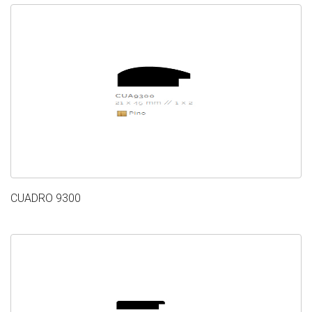
CUADRO 9300