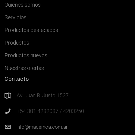
Quiénes somos
Servicios
Productos destacados
Productos
Productos nuevos
Nuestras ofertas
Contacto
Av. Juan B. Justo 1527
+54 381 4282087 / 4283250
info@madernoa.com.ar