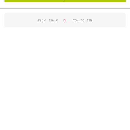
Inicio
Previo
1
Próximo
Fin