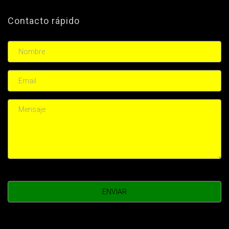
Contacto rápido