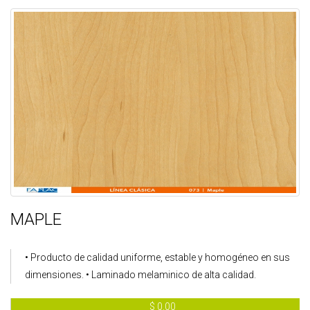
MAPLE
• Producto de calidad uniforme, estable y homogéneo en sus
dimensiones. • Laminado melaminico de alta calidad.
$ 0.00