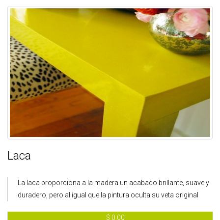
Laca
La laca proporciona a la madera un acabado brillante, suave y
duradero, pero al igual que la pintura oculta su veta original
$ 0.00