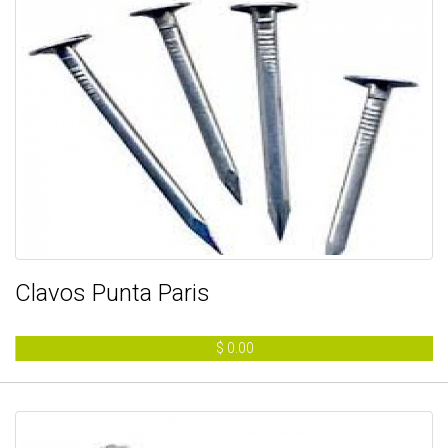
Clavos Punta Paris
$ 0.00