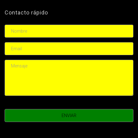
Contacto rápido