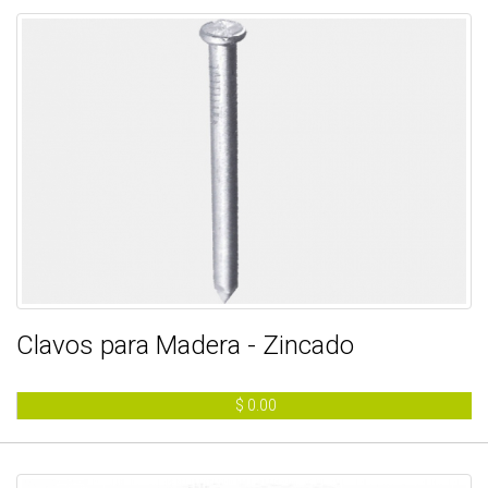
Clavos para Madera - Zincado
$ 0.00