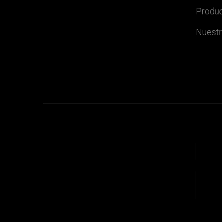
Produc
Nuestr