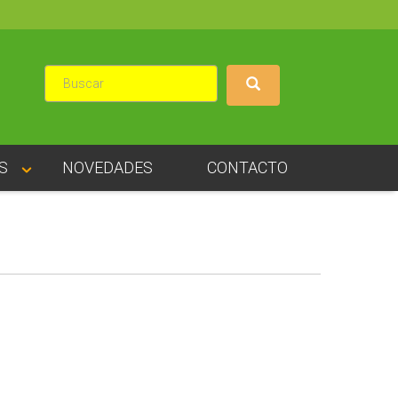
S
NOVEDADES
CONTACTO