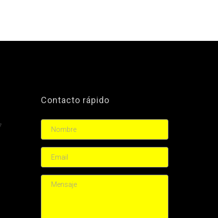
Contacto rápido
7