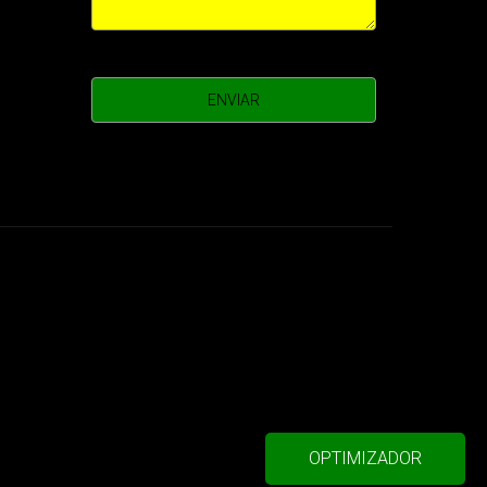
OPTIMIZADOR