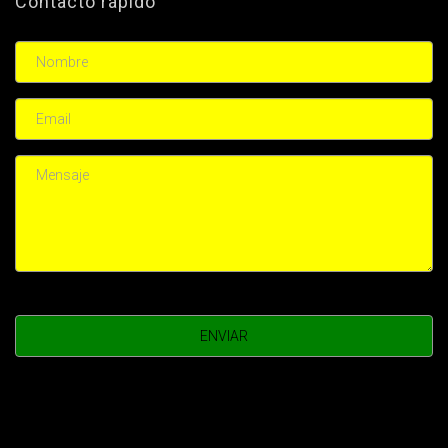
Contacto rápido