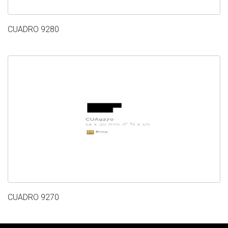
CUADRO 9280
CUADRO 9270