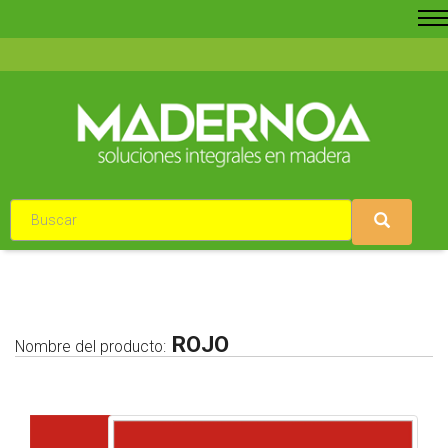
ROJO
Nombre del producto: