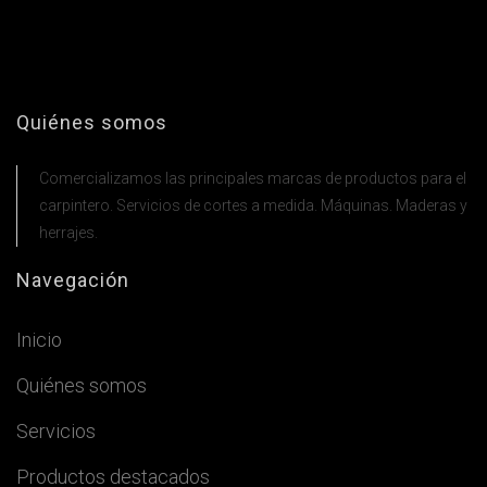
Quiénes somos
Comercializamos las principales marcas de productos para el
carpintero. Servicios de cortes a medida. Máquinas. Maderas y
herrajes.
Navegación
Inicio
Quiénes somos
Servicios
Productos destacados