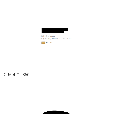
CUADRO 9350