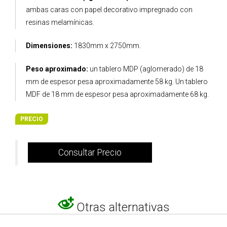
ambas caras con papel decorativo impregnado con
resinas melamínicas.
Dimensiones:
1830mm x 2750mm.
Peso aproximado:
un tablero MDP (aglomerado) de 18
mm de espesor pesa aproximadamente 58 kg. Un tablero
MDF de 18 mm de espesor pesa aproximadamente 68 kg.
PRECIO
Consultar Precio
Otras alternativas