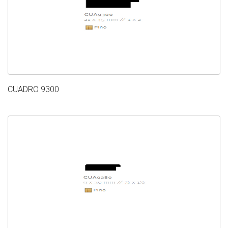
CUADRO 9300