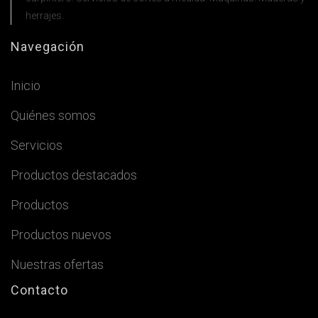
herrajes.
Navegación
Inicio
Quiénes somos
Servicios
Productos destacados
Productos
Productos nuevos
Nuestras ofertas
Contacto