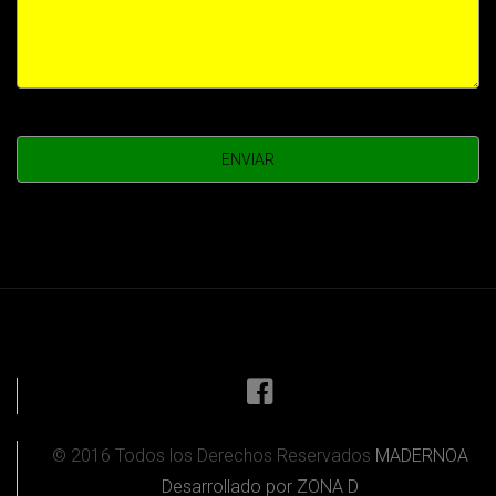
© 2016 Todos los Derechos Reservados
MADERNOA
Desarrollado por ZONA D