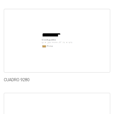
CUADRO 9280