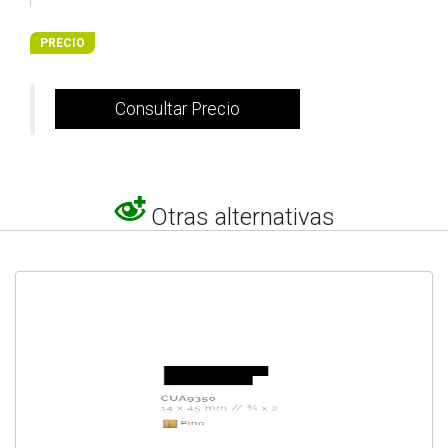
PRECIO
Consultar Precio
Otras alternativas