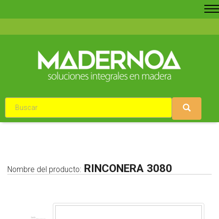
RINCONERA 3080
Nombre del producto: