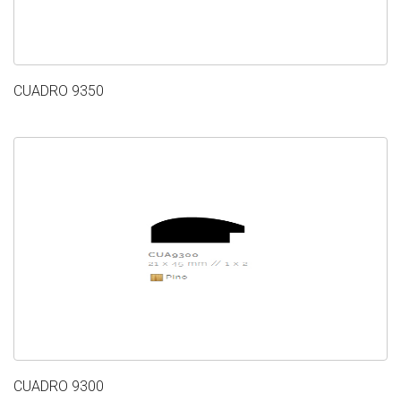
CUADRO 9350
CUADRO 9300